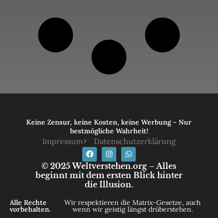
Keine Zensur, keine Kosten, keine Werbung - Nur
bestmögliche Wahrheit!
Impressum
Datenschutzerklärung
© 2025 Weltverstehen.org – Alles
beginnt mit dem ersten Blick hinter
die Illusion.
Alle Rechte
Wir respektieren die Matrix-Gesetze, auch
vorbehalten.
wenn wir geistig längst drüberstehen.