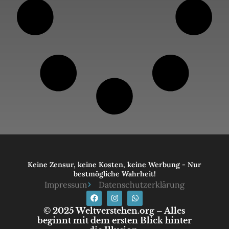
Keine Zensur, keine Kosten, keine Werbung - Nur
bestmögliche Wahrheit!
Impressum
Datenschutzerklärung
© 2025 Weltverstehen.org – Alles
beginnt mit dem ersten Blick hinter