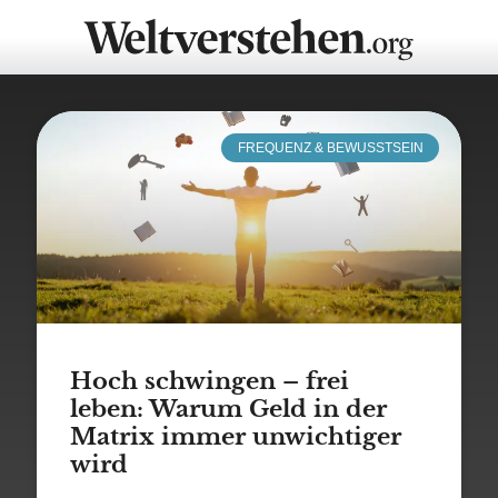
FREQUENZ & BEWUSSTSEIN
Hoch schwingen – frei
leben: Warum Geld in der
Matrix immer unwichtiger
wird