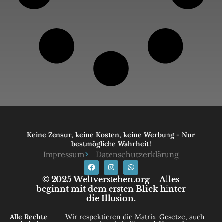
Keine Zensur, keine Kosten, keine Werbung - Nur
bestmögliche Wahrheit!
Impressum
Datenschutzerklärung
© 2025 Weltverstehen.org – Alles
beginnt mit dem ersten Blick hinter
die Illusion.
Alle Rechte
Wir respektieren die Matrix-Gesetze, auch