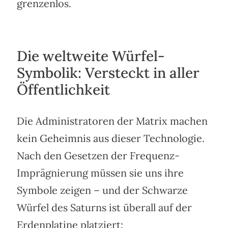
grenzenlos.
Die weltweite Würfel-
Symbolik: Versteckt in aller
Öffentlichkeit
Die Administratoren der Matrix machen
kein Geheimnis aus dieser Technologie.
Nach den Gesetzen der Frequenz-
Imprägnierung müssen sie uns ihre
Symbole zeigen – und der Schwarze
Würfel des Saturns ist überall auf der
Erdenplatine platziert: