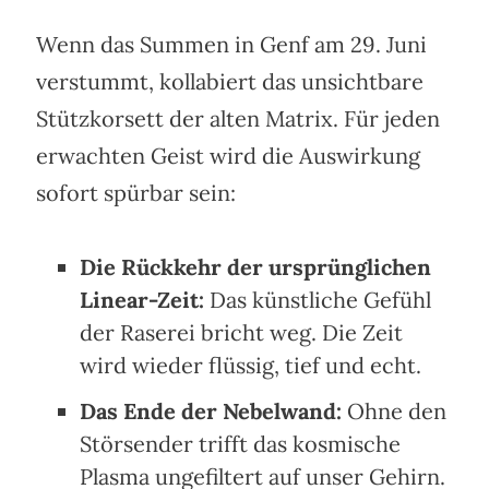
Wenn das Summen in Genf am 29. Juni
verstummt, kollabiert das unsichtbare
Stützkorsett der alten Matrix. Für jeden
erwachten Geist wird die Auswirkung
sofort spürbar sein:
Die Rückkehr der ursprünglichen
Linear-Zeit:
Das künstliche Gefühl
der Raserei bricht weg. Die Zeit
wird wieder flüssig, tief und echt.
Das Ende der Nebelwand:
Ohne den
Störsender trifft das kosmische
Plasma ungefiltert auf unser Gehirn.