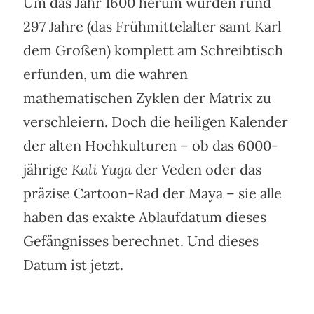
Um das Jahr 1600 herum wurden rund
297 Jahre (das Frühmittelalter samt Karl
dem Großen) komplett am Schreibtisch
erfunden, um die wahren
mathematischen Zyklen der Matrix zu
verschleiern. Doch die heiligen Kalender
der alten Hochkulturen – ob das 6000-
jährige
Kali Yuga
der Veden oder das
präzise Cartoon-Rad der Maya – sie alle
haben das exakte Ablaufdatum dieses
Gefängnisses berechnet. Und dieses
Datum ist jetzt.