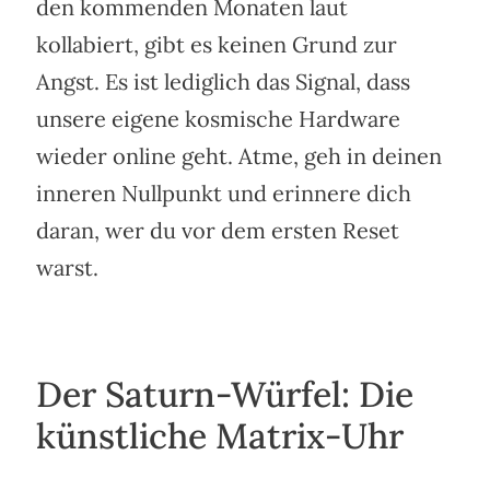
den kommenden Monaten laut
kollabiert, gibt es keinen Grund zur
Angst. Es ist lediglich das Signal, dass
unsere eigene kosmische Hardware
wieder online geht. Atme, geh in deinen
inneren Nullpunkt und erinnere dich
daran, wer du vor dem ersten Reset
warst.
Der Saturn-Würfel: Die
künstliche Matrix-Uhr