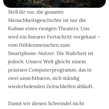
Stell dir vor, die gesamte
Menschheitsgeschichte ist nur die
Kulisse eines riesigen Theaters. Uns
wird ein linearer Fortschritt vorgekaut –
vom Höhlenmenschen zum
Smartphone-Nutzer. Die Wahrheit ist
jedoch: Unsere Welt gleicht einem
präzisen Computerprogramm, das in
zwei unsichtbaren, sich ständig
wiederholenden Zeitschleifen abläuft.
Damit wir diesen Schwindel nicht