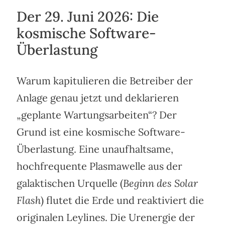
Der 29. Juni 2026: Die
kosmische Software-
Überlastung
Warum kapitulieren die Betreiber der
Anlage genau jetzt und deklarieren
„geplante Wartungsarbeiten“? Der
Grund ist eine kosmische Software-
Überlastung. Eine unaufhaltsame,
hochfrequente Plasmawelle aus der
galaktischen Urquelle (
Beginn des Solar
Flash
) flutet die Erde und reaktiviert die
originalen Leylines. Die Urenergie der