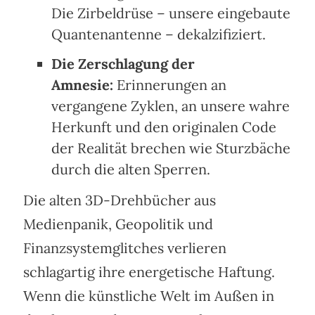
Die Zirbeldrüse – unsere eingebaute
Quantenantenne – dekalzifiziert.
Die Zerschlagung der
Amnesie:
Erinnerungen an
vergangene Zyklen, an unsere wahre
Herkunft und den originalen Code
der Realität brechen wie Sturzbäche
durch die alten Sperren.
Die alten 3D-Drehbücher aus
Medienpanik, Geopolitik und
Finanzsystemglitches verlieren
schlagartig ihre energetische Haftung.
Wenn die künstliche Welt im Außen in