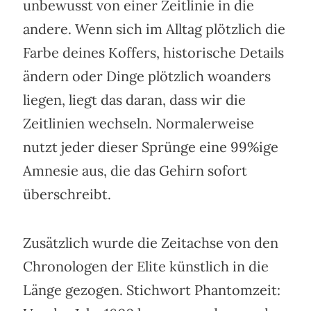
unbewusst von einer Zeitlinie in die
andere. Wenn sich im Alltag plötzlich die
Farbe deines Koffers, historische Details
ändern oder Dinge plötzlich woanders
liegen, liegt das daran, dass wir die
Zeitlinien wechseln. Normalerweise
nutzt jeder dieser Sprünge eine 99%ige
Amnesie aus, die das Gehirn sofort
überschreibt.
Zusätzlich wurde die Zeitachse von den
Chronologen der Elite künstlich in die
Länge gezogen. Stichwort Phantomzeit: