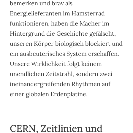
bemerken und brav als
Energielieferanten im Hamsterrad
funktionieren, haben die Macher im
Hintergrund die Geschichte gefälscht,
unseren Körper biologisch blockiert und
ein ausbeuterisches System erschaffen.
Unsere Wirklichkeit folgt keinem
unendlichen Zeitstrahl, sondern zwei
ineinandergreifenden Rhythmen auf
einer globalen Erdenplatine.
CERN, Zeitlinien und