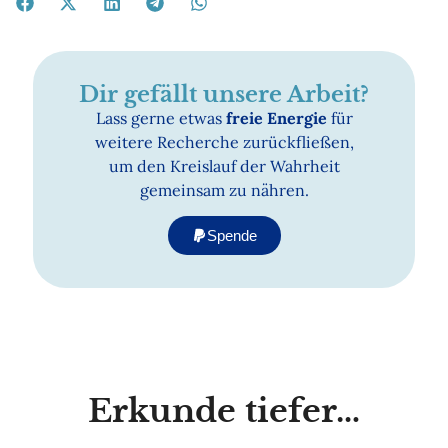
Dir gefällt unsere Arbeit?
Lass gerne etwas
freie Energie
für
weitere Recherche zurückfließen,
um den Kreislauf der Wahrheit
gemeinsam zu nähren.
Spende
Erkunde tiefer…