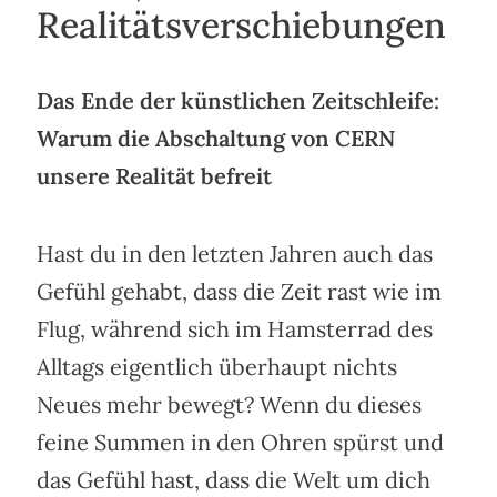
Realitätsverschiebungen
Das Ende der künstlichen Zeitschleife:
Warum die Abschaltung von CERN
unsere Realität befreit
Hast du in den letzten Jahren auch das
Gefühl gehabt, dass die Zeit rast wie im
Flug, während sich im Hamsterrad des
Alltags eigentlich überhaupt nichts
Neues mehr bewegt? Wenn du dieses
feine Summen in den Ohren spürst und
das Gefühl hast, dass die Welt um dich