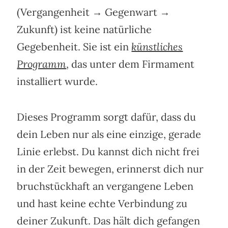
(Vergangenheit → Gegenwart →
Zukunft) ist keine natürliche
Gegebenheit. Sie ist ein
künstliches
Programm
, das unter dem Firmament
installiert wurde.
Dieses Programm sorgt dafür, dass du
dein Leben nur als eine einzige, gerade
Linie erlebst. Du kannst dich nicht frei
in der Zeit bewegen, erinnerst dich nur
bruchstückhaft an vergangene Leben
und hast keine echte Verbindung zu
deiner Zukunft. Das hält dich gefangen