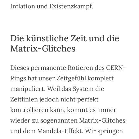
Inflation und Existenzkampf.
Die künstliche Zeit und die
Matrix-Glitches
Dieses permanente Rotieren des CERN-
Rings hat unser Zeitgefühl komplett
manipuliert. Weil das System die
Zeitlinien jedoch nicht perfekt
kontrollieren kann, kommt es immer
wieder zu sogenannten Matrix-Glitches
und dem Mandela-Effekt. Wir springen