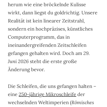
herum wie eine bröckelnde Kulisse
wirkt, dann liegst du goldrichtig. Unsere
Realität ist kein linearer Zeitstrahl,
sondern ein hochpräzises, künstliches
Computerprogramm, das in
ineinandergreifenden Zeitschleifen
gefangen gehalten wird. Doch am
29.
Juni 2026
steht die erste große
Änderung bevor.
Die Schleifen, die uns gefangen halten –
eine
250-jährige Mikroschleife
der
wechselnden Weltimperien (
Römisches