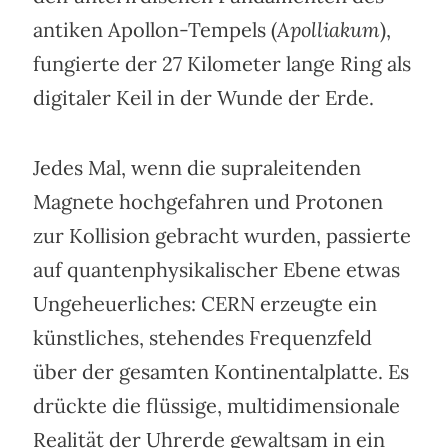
antiken Apollon-Tempels (
Apolliakum
),
fungierte der 27 Kilometer lange Ring als
digitaler Keil in der Wunde der Erde.
Jedes Mal, wenn die supraleitenden
Magnete hochgefahren und Protonen
zur Kollision gebracht wurden, passierte
auf quantenphysikalischer Ebene etwas
Ungeheuerliches: CERN erzeugte ein
künstliches, stehendes Frequenzfeld
über der gesamten Kontinentalplatte. Es
drückte die flüssige, multidimensionale
Realität der Uhrerde gewaltsam in ein