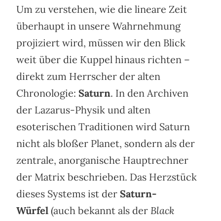
Um zu verstehen, wie die lineare Zeit
überhaupt in unsere Wahrnehmung
projiziert wird, müssen wir den Blick
weit über die Kuppel hinaus richten –
direkt zum Herrscher der alten
Chronologie:
Saturn
. In den Archiven
der Lazarus-Physik und alten
esoterischen Traditionen wird Saturn
nicht als bloßer Planet, sondern als der
zentrale, anorganische Hauptrechner
der Matrix beschrieben. Das Herzstück
dieses Systems ist der
Saturn-
Würfel
(auch bekannt als der
Black