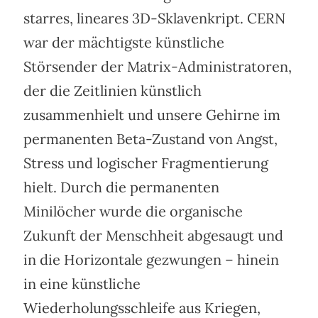
starres, lineares 3D-Sklavenkript. CERN
war der mächtigste künstliche
Störsender der Matrix-Administratoren,
der die Zeitlinien künstlich
zusammenhielt und unsere Gehirne im
permanenten Beta-Zustand von Angst,
Stress und logischer Fragmentierung
hielt. Durch die permanenten
Minilöcher wurde die organische
Zukunft der Menschheit abgesaugt und
in die Horizontale gezwungen – hinein
in eine künstliche
Wiederholungsschleife aus Kriegen,