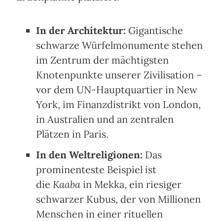
In der Architektur:
Gigantische
schwarze Würfelmonumente stehen
im Zentrum der mächtigsten
Knotenpunkte unserer Zivilisation –
vor dem UN-Hauptquartier in New
York, im Finanzdistrikt von London,
in Australien und an zentralen
Plätzen in Paris.
In den Weltreligionen:
Das
prominenteste Beispiel ist
die
Kaaba
in Mekka, ein riesiger
schwarzer Kubus, der von Millionen
Menschen in einer rituellen