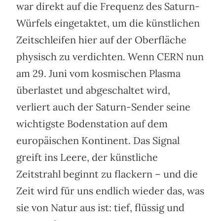
war direkt auf die Frequenz des Saturn-
Würfels eingetaktet, um die künstlichen
Zeitschleifen hier auf der Oberfläche
physisch zu verdichten. Wenn CERN nun
am 29. Juni vom kosmischen Plasma
überlastet und abgeschaltet wird,
verliert auch der Saturn-Sender seine
wichtigste Bodenstation auf dem
europäischen Kontinent. Das Signal
greift ins Leere, der künstliche
Zeitstrahl beginnt zu flackern – und die
Zeit wird für uns endlich wieder das, was
sie von Natur aus ist: tief, flüssig und