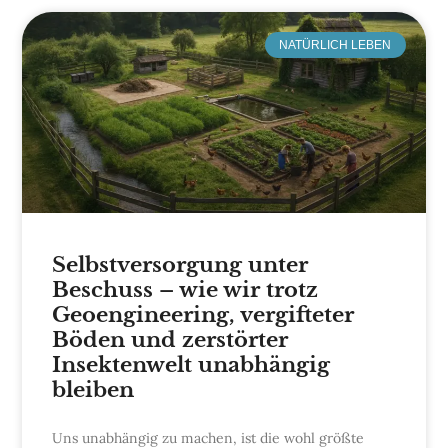
NATÜRLICH LEBEN
Selbstversorgung unter
Beschuss – wie wir trotz
Geoengineering, vergifteter
Böden und zerstörter
Insektenwelt unabhängig
bleiben
Uns unabhängig zu machen, ist die wohl größte