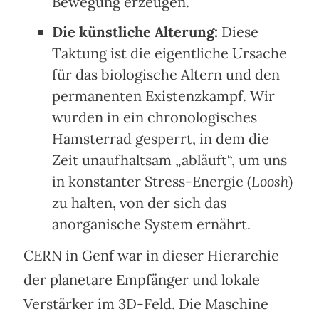
Bewegung erzeugen.
Die künstliche Alterung:
Diese
Taktung ist die eigentliche Ursache
für das biologische Altern und den
permanenten Existenzkampf. Wir
wurden in ein chronologisches
Hamsterrad gesperrt, in dem die
Zeit unaufhaltsam „abläuft“, um uns
in konstanter Stress-Energie (
Loosh
)
zu halten, von der sich das
anorganische System ernährt.
CERN in Genf war in dieser Hierarchie
der planetare Empfänger und lokale
Verstärker im 3D-Feld. Die Maschine