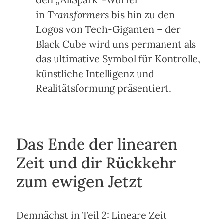
in
Transformers
bis hin zu den
Logos von Tech-Giganten – der
Black Cube wird uns permanent als
das ultimative Symbol für Kontrolle,
künstliche Intelligenz und
Realitätsformung präsentiert.
Das Ende der linearen
Zeit und dir Rückkehr
zum ewigen Jetzt
Demnächst in Teil 2: Lineare Zeit