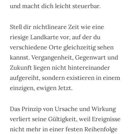
und macht dich leicht steuerbar.
Stell dir nichtlineare Zeit wie eine
riesige Landkarte vor, auf der du
verschiedene Orte gleichzeitig sehen
kannst. Vergangenheit, Gegenwart und
Zukunft liegen nicht hintereinander
aufgereiht, sondern existieren in einem
einzigen, ewigen Jetzt.
Das Prinzip von Ursache und Wirkung
verliert seine Gültigkeit, weil Ereignisse
nicht mehr in einer festen Reihenfolge