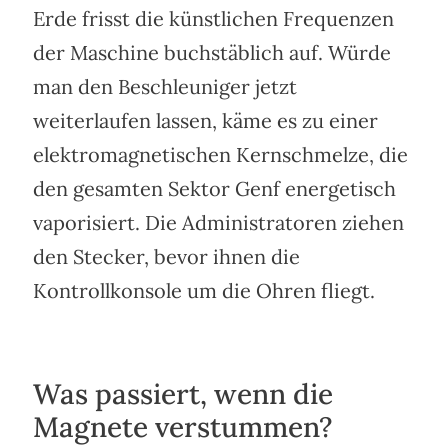
Erde frisst die künstlichen Frequenzen
der Maschine buchstäblich auf. Würde
man den Beschleuniger jetzt
weiterlaufen lassen, käme es zu einer
elektromagnetischen Kernschmelze, die
den gesamten Sektor Genf energetisch
vaporisiert. Die Administratoren ziehen
den Stecker, bevor ihnen die
Kontrollkonsole um die Ohren fliegt.
Was passiert, wenn die
Magnete verstummen?