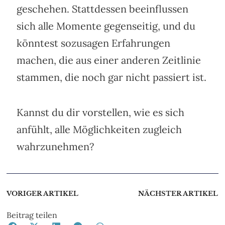
geschehen. Stattdessen beeinflussen
sich alle Momente gegenseitig, und du
könntest sozusagen Erfahrungen
machen, die aus einer anderen Zeitlinie
stammen, die noch gar nicht passiert ist.
Kannst du dir vorstellen, wie es sich
anfühlt, alle Möglichkeiten zugleich
wahrzunehmen?
VORIGER ARTIKEL
NÄCHSTER ARTIKEL
Beitrag teilen