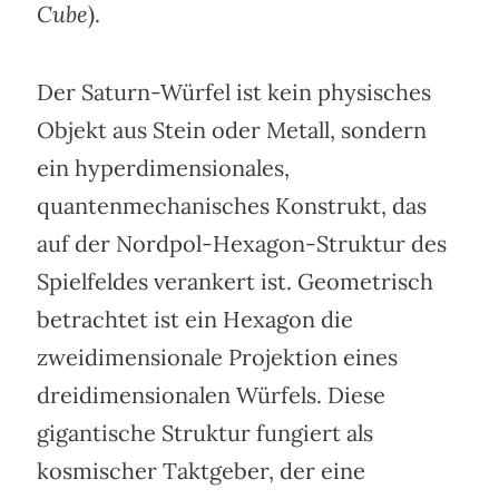
Cube
).
Der Saturn-Würfel ist kein physisches
Objekt aus Stein oder Metall, sondern
ein hyperdimensionales,
quantenmechanisches Konstrukt, das
auf der Nordpol-Hexagon-Struktur des
Spielfeldes verankert ist. Geometrisch
betrachtet ist ein Hexagon die
zweidimensionale Projektion eines
dreidimensionalen Würfels. Diese
gigantische Struktur fungiert als
kosmischer Taktgeber, der eine