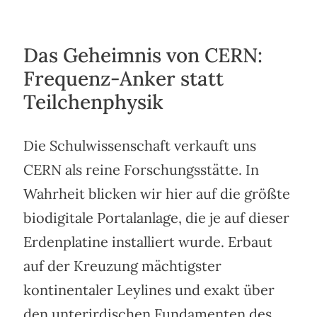
Das Geheimnis von CERN:
Frequenz-Anker statt
Teilchenphysik
Die Schulwissenschaft verkauft uns
CERN als reine Forschungsstätte. In
Wahrheit blicken wir hier auf die größte
biodigitale Portalanlage, die je auf dieser
Erdenplatine installiert wurde. Erbaut
auf der Kreuzung mächtigster
kontinentaler Leylines und exakt über
den unterirdischen Fundamenten des