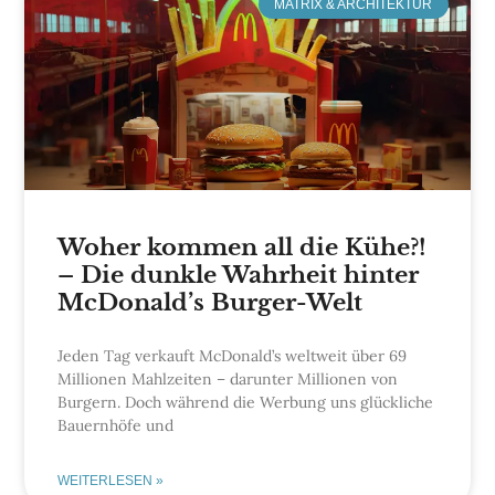
MATRIX & ARCHITEKTUR
Woher kommen all die Kühe?!
– Die dunkle Wahrheit hinter
McDonald’s Burger-Welt
Jeden Tag verkauft McDonald’s weltweit über 69
Millionen Mahlzeiten – darunter Millionen von
Burgern. Doch während die Werbung uns glückliche
Bauernhöfe und
WEITERLESEN »