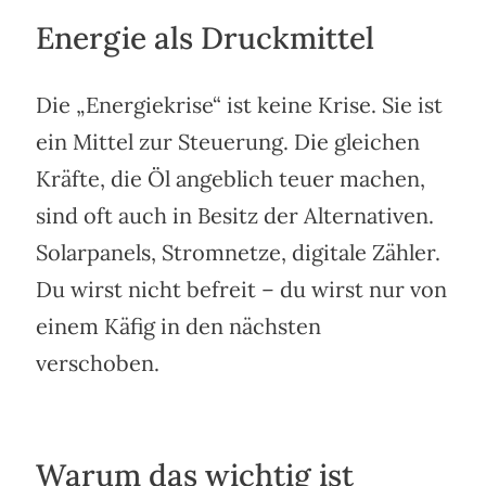
Energie als Druckmittel
Die „Energiekrise“ ist keine Krise. Sie ist
ein Mittel zur Steuerung. Die gleichen
Kräfte, die Öl angeblich teuer machen,
sind oft auch in Besitz der Alternativen.
Solarpanels, Stromnetze, digitale Zähler.
Du wirst nicht befreit – du wirst nur von
einem Käfig in den nächsten
verschoben.
Warum das wichtig ist