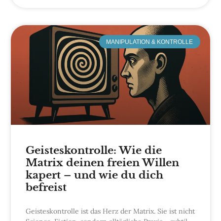
MANIPULATION & KONTROLLE
Geisteskontrolle: Wie die
Matrix deinen freien Willen
kapert – und wie du dich
befreist
Geisteskontrolle ist das Herz der Matrix. Sie ist nicht