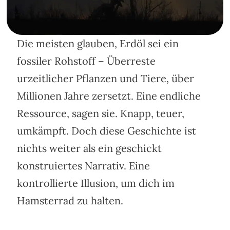
Die meisten glauben, Erdöl sei ein
fossiler Rohstoff – Überreste
urzeitlicher Pflanzen und Tiere, über
Millionen Jahre zersetzt. Eine endliche
Ressource, sagen sie. Knapp, teuer,
umkämpft. Doch diese Geschichte ist
nichts weiter als ein geschickt
konstruiertes Narrativ. Eine
kontrollierte Illusion, um dich im
Hamsterrad zu halten.