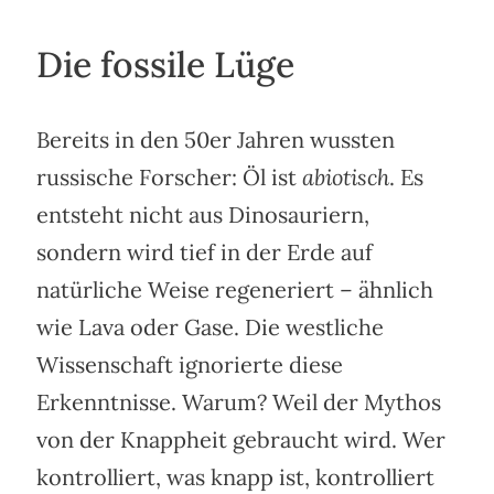
Die fossile Lüge
Bereits in den 50er Jahren wussten
russische Forscher: Öl ist
abiotisch
. Es
entsteht nicht aus Dinosauriern,
sondern wird tief in der Erde auf
natürliche Weise regeneriert – ähnlich
wie Lava oder Gase. Die westliche
Wissenschaft ignorierte diese
Erkenntnisse. Warum? Weil der Mythos
von der Knappheit gebraucht wird. Wer
kontrolliert, was knapp ist, kontrolliert