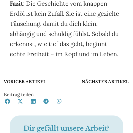
Fazit:
Die Geschichte vom knappen
Erdöl ist kein Zufall. Sie ist eine gezielte
Täuschung, damit du dich klein,
abhängig und schuldig fühlst. Sobald du
erkennst, wie tief das geht, beginnt
echte Freiheit – im Kopf und im Leben.
VORIGER ARTIKEL
NÄCHSTER ARTIKEL
Beitrag teilen
Dir gefällt unsere Arbeit?