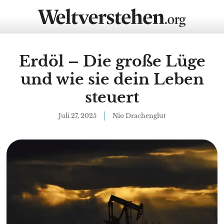
Erdöl – Die große Lüge
und wie sie dein Leben
steuert
Juli 27, 2025
Nio Drachenglut