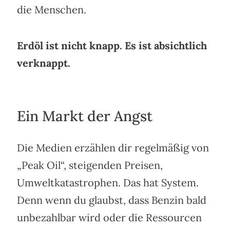
die Menschen.
Erdöl ist nicht knapp. Es ist absichtlich
verknappt.
Ein Markt der Angst
Die Medien erzählen dir regelmäßig von
„Peak Oil“, steigenden Preisen,
Umweltkatastrophen. Das hat System.
Denn wenn du glaubst, dass Benzin bald
unbezahlbar wird oder die Ressourcen