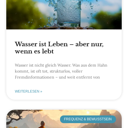
Wasser ist Leben – aber nur,
wenn es lebt
Wasser ist nicht gleich Wasser. Was aus dem Hahn
kommt, ist oft tot, strukturlos, voller
Fremdinformationen – und weit entfernt von
WEITERLESEN »
FREQUENZ & BEWUSSTSEIN