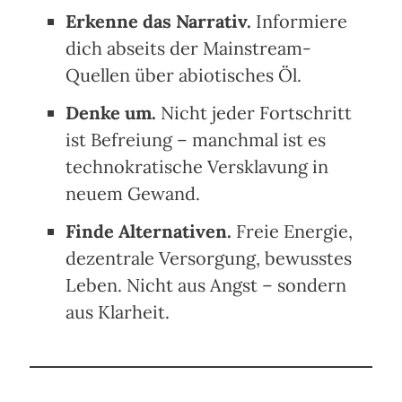
Erkenne das Narrativ.
Informiere
dich abseits der Mainstream-
Quellen über abiotisches Öl.
Denke um.
Nicht jeder Fortschritt
ist Befreiung – manchmal ist es
technokratische Versklavung in
neuem Gewand.
Finde Alternativen.
Freie Energie,
dezentrale Versorgung, bewusstes
Leben. Nicht aus Angst – sondern
aus Klarheit.