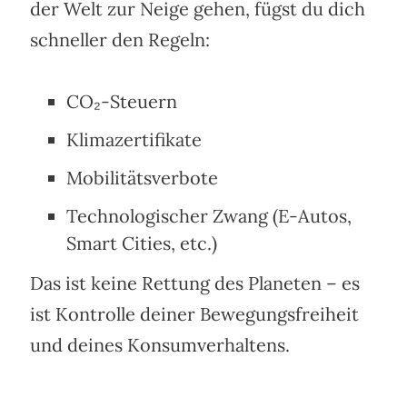
der Welt zur Neige gehen, fügst du dich
schneller den Regeln:
CO₂-Steuern
Klimazertifikate
Mobilitätsverbote
Technologischer Zwang (E-Autos,
Smart Cities, etc.)
Das ist keine Rettung des Planeten – es
ist Kontrolle deiner Bewegungsfreiheit
und deines Konsumverhaltens.