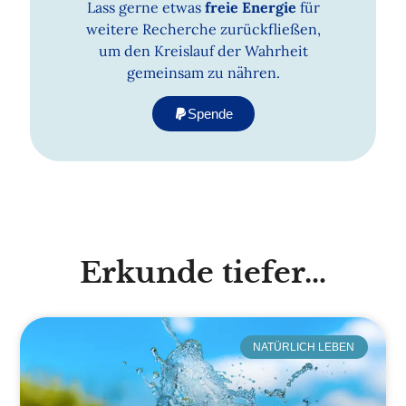
Lass gerne etwas
freie Energie
für
weitere Recherche zurückfließen,
um den Kreislauf der Wahrheit
gemeinsam zu nähren.
Spende
Erkunde tiefer…
NATÜRLICH LEBEN