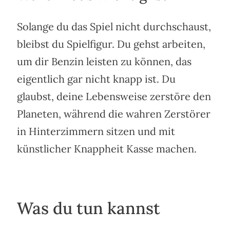
Solange du das Spiel nicht durchschaust,
bleibst du Spielfigur. Du gehst arbeiten,
um dir Benzin leisten zu können, das
eigentlich gar nicht knapp ist. Du
glaubst, deine Lebensweise zerstöre den
Planeten, während die wahren Zerstörer
in Hinterzimmern sitzen und mit
künstlicher Knappheit Kasse machen.
Was du tun kannst