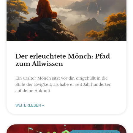
Der erleuchtete Mönch: Pfad
zum Allwissen
Ein uralter Mönch sitzt vor dir, eingehüllt in die
Stille der Ewigkeit, als habe er seit Jahrhunderten
auf deine Ankunft
WEITERLESEN »