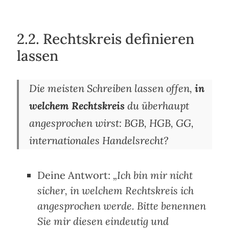
2.2. Rechtskreis definieren
lassen
Die meisten Schreiben lassen offen,
in
welchem Rechtskreis
du überhaupt
angesprochen wirst: BGB, HGB, GG,
internationales Handelsrecht?
Deine Antwort:
„Ich bin mir nicht
sicher, in welchem Rechtskreis ich
angesprochen werde. Bitte benennen
Sie mir diesen eindeutig und