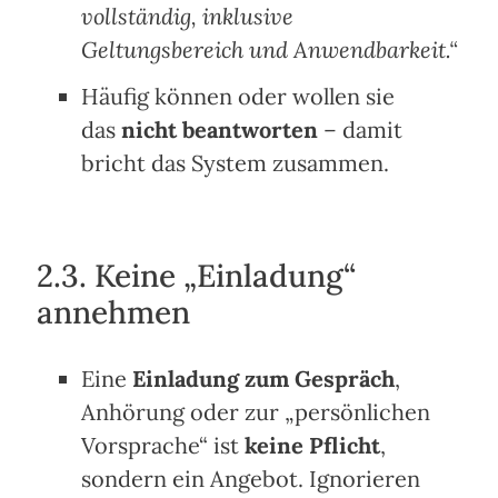
vollständig, inklusive
Geltungsbereich und Anwendbarkeit.“
Häufig können oder wollen sie
das
nicht beantworten
– damit
bricht das System zusammen.
2.3. Keine „Einladung“
annehmen
Eine
Einladung zum Gespräch
,
Anhörung oder zur „persönlichen
Vorsprache“ ist
keine Pflicht
,
sondern ein Angebot. Ignorieren