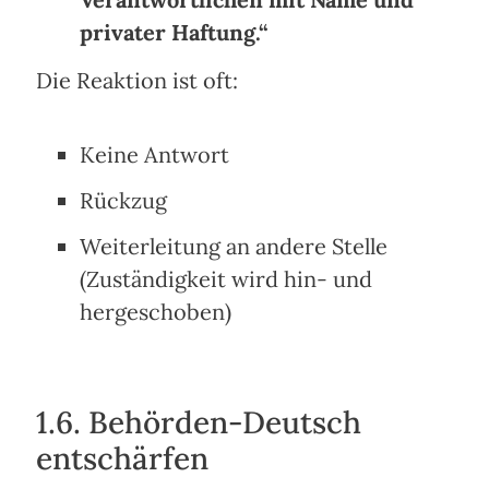
privater Haftung.“
Die Reaktion ist oft:
Keine Antwort
Rückzug
Weiterleitung an andere Stelle
(Zuständigkeit wird hin- und
hergeschoben)
1.6. Behörden-Deutsch
entschärfen