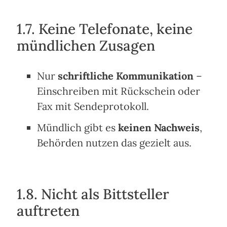
1.7. Keine Telefonate, keine
mündlichen Zusagen
Nur
schriftliche Kommunikation
–
Einschreiben mit Rückschein oder
Fax mit Sendeprotokoll.
Mündlich gibt es
keinen Nachweis
,
Behörden nutzen das gezielt aus.
1.8. Nicht als Bittsteller
auftreten