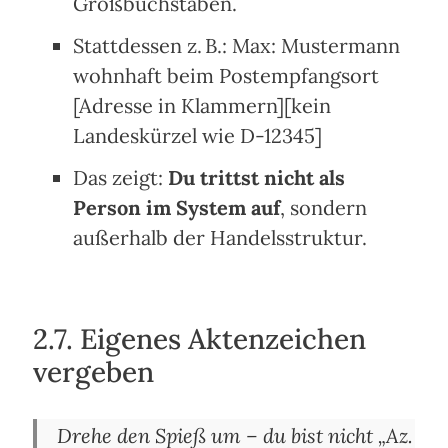
Großbuchstaben.
Stattdessen z. B.: Max: Mustermann
wohnhaft beim Postempfangsort
[Adresse in Klammern][kein
Landeskürzel wie D-12345]
Das zeigt:
Du trittst nicht als
Person im System auf
, sondern
außerhalb der Handelsstruktur.
2.7. Eigenes Aktenzeichen
vergeben
Drehe den Spieß um – du bist nicht „Az.