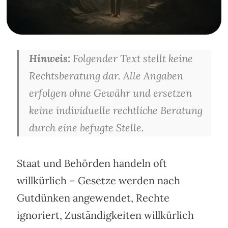
Hinweis:
Folgender Text stellt keine
Rechtsberatung dar. Alle Angaben
erfolgen ohne Gewähr und ersetzen
keine individuelle rechtliche Beratung
durch eine befugte Stelle.
Staat und Behörden handeln oft
willkürlich – Gesetze werden nach
Gutdünken angewendet, Rechte
ignoriert, Zuständigkeiten willkürlich