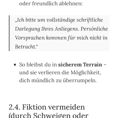
oder freundlich ablehnen:
„Ich bitte um vollständige schriftliche
Darlegung Ihres Anliegens. Persönliche
Vorsprachen kommen für mich nicht in
Betracht.“
So bleibst du in
sicherem Terrain
–
und sie verlieren die Möglichkeit,
dich mündlich zu überrumpeln.
2.4. Fiktion vermeiden
(durch Schweigen oder