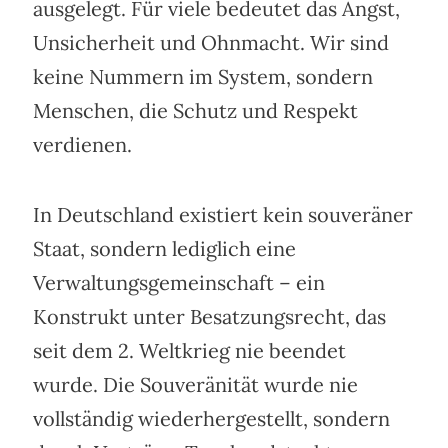
ausgelegt. Für viele bedeutet das Angst,
Unsicherheit und Ohnmacht. Wir sind
keine Nummern im System, sondern
Menschen, die Schutz und Respekt
verdienen.
In Deutschland existiert kein souveräner
Staat, sondern lediglich eine
Verwaltungsgemeinschaft – ein
Konstrukt unter Besatzungsrecht, das
seit dem 2. Weltkrieg nie beendet
wurde. Die Souveränität wurde nie
vollständig wiederhergestellt, sondern