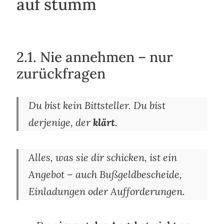
auf stumm
2.1. Nie annehmen – nur
zurückfragen
Du bist kein Bittsteller. Du bist
derjenige, der
klärt
.
Alles, was sie dir schicken, ist ein
Angebot – auch Bußgeldbescheide,
Einladungen oder Aufforderungen.