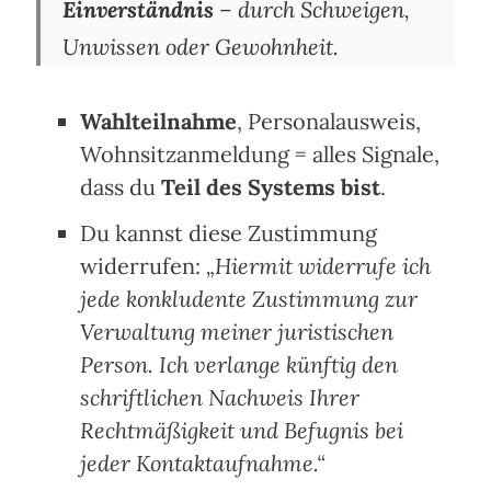
Einverständnis
– durch Schweigen,
Unwissen oder Gewohnheit.
Wahlteilnahme
, Personalausweis,
Wohnsitzanmeldung = alles Signale,
dass du
Teil des Systems bist
.
Du kannst diese Zustimmung
widerrufen:
„Hiermit widerrufe ich
jede konkludente Zustimmung zur
Verwaltung meiner juristischen
Person. Ich verlange künftig den
schriftlichen Nachweis Ihrer
Rechtmäßigkeit und Befugnis bei
jeder Kontaktaufnahme.“