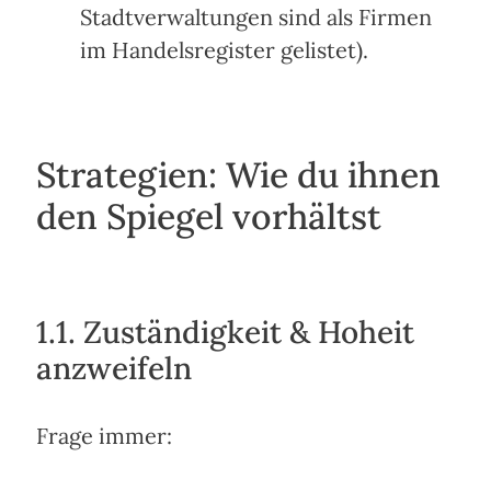
Stadtverwaltungen sind als Firmen
im Handelsregister gelistet).
Strategien: Wie du ihnen
den Spiegel vorhältst
1.1. Zuständigkeit & Hoheit
anzweifeln
Frage immer: