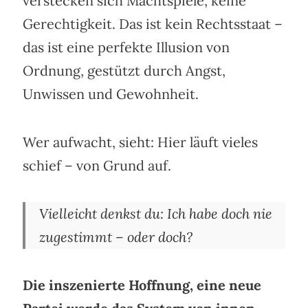
verstecken sich Machtspiele, keine
Gerechtigkeit. Das ist kein Rechtsstaat –
das ist eine perfekte Illusion von
Ordnung, gestützt durch Angst,
Unwissen und Gewohnheit.
Wer aufwacht, sieht: Hier läuft vieles
schief – von Grund auf.
Vielleicht denkst du: Ich habe doch nie
zugestimmt – oder doch?
Die inszenierte Hoffnung, eine neue