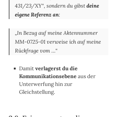
431/23/XY“, sondern du gibst
deine
eigene Referenz an
:
„In Bezug auf meine Aktennummer
MM-0725-01 verweise ich auf meine
Rückfrage vom …“
Damit
verlagerst du die
Kommunikationsebene
aus der
Unterwerfung hin zur
Gleichstellung.