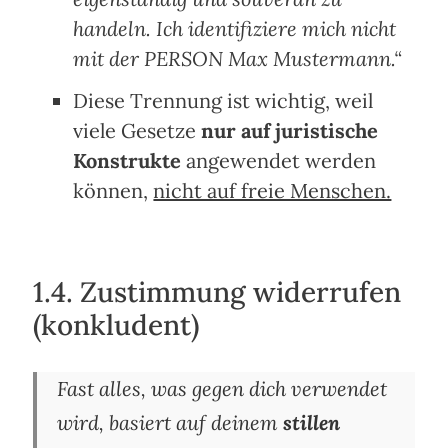
handeln. Ich identifiziere mich nicht
mit der PERSON Max Mustermann.“
Diese Trennung ist wichtig, weil
viele Gesetze
nur auf juristische
Konstrukte
angewendet werden
können,
nicht auf freie Menschen.
1.4. Zustimmung widerrufen
(konkludent)
Fast alles, was gegen dich verwendet
wird, basiert auf deinem
stillen