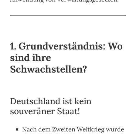
1. Grundverständnis: Wo
sind ihre
Schwachstellen?
Deutschland ist kein
souveräner Staat!
Nach dem Zweiten Weltkrieg wurde