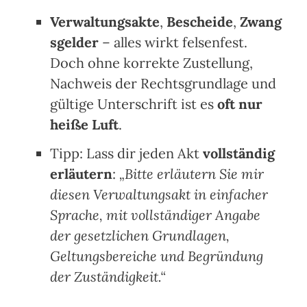
Verwaltungsakte
,
Bescheide
,
Zwang
sgelder
– alles wirkt felsenfest.
Doch ohne korrekte Zustellung,
Nachweis der Rechtsgrundlage und
gültige Unterschrift ist es
oft nur
heiße Luft
.
Tipp: Lass dir jeden Akt
vollständig
erläutern
:
„Bitte erläutern Sie mir
diesen Verwaltungsakt in einfacher
Sprache, mit vollständiger Angabe
der gesetzlichen Grundlagen,
Geltungsbereiche und Begründung
der Zuständigkeit.“