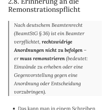
2.8. Erinnerung an die
Remonstrationspflicht
Nach deutschem Beamtenrecht
(BeamtStG § 36) ist ein Beamter
verpflichtet,
rechtswidrige
Anordnungen nicht zu befolgen
–
er
muss remonstrieren
(bedeutet:
Einwände zu erheben oder eine
Gegenvorstellung gegen eine
Anordnung oder Entscheidung
vorzubringen).
Das kann man in einem Schreiben