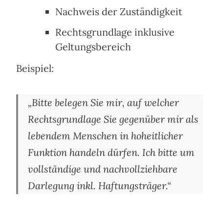
Nachweis der Zuständigkeit
Rechtsgrundlage inklusive
Geltungsbereich
Beispiel:
„Bitte belegen Sie mir, auf welcher
Rechtsgrundlage Sie gegenüber mir als
lebendem Menschen in hoheitlicher
Funktion handeln dürfen. Ich bitte um
vollständige und nachvollziehbare
Darlegung inkl. Haftungsträger.“