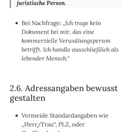
juristische Person
.
Bei Nachfrage:
„Ich trage kein
Dokument bei mir, das eine
kommerzielle Verwaltungsperson
betrifft. Ich handle ausschließlich als
lebender Mensch.“
2.6. Adressangaben bewusst
gestalten
Vermeide Standardangaben wie
„Herr/Frau“, PLZ, oder