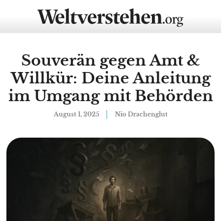
Souverän gegen Amt &
Willkür: Deine Anleitung
im Umgang mit Behörden
August 1, 2025
Nio Drachenglut