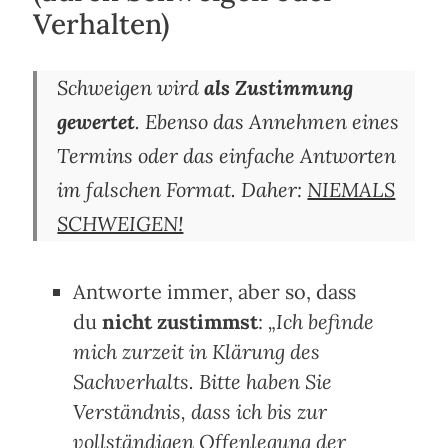
Verhalten)
Schweigen wird
als Zustimmung
gewertet
. Ebenso das Annehmen eines
Termins oder das einfache Antworten
im falschen Format. Daher:
NIEMALS
SCHWEIGEN!
Antworte immer, aber so, dass
du
nicht zustimmst
:
„Ich befinde
mich zurzeit in Klärung des
Sachverhalts. Bitte haben Sie
Verständnis, dass ich bis zur
vollständigen Offenlegung der