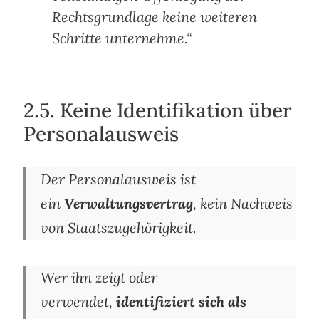
Rechtsgrundlage keine weiteren
Schritte unternehme.“
2.5. Keine Identifikation über
Personalausweis
Der Personalausweis ist
ein
Verwaltungsvertrag
, kein Nachweis
von Staatszugehörigkeit.
Wer ihn zeigt oder
verwendet,
identifiziert sich als