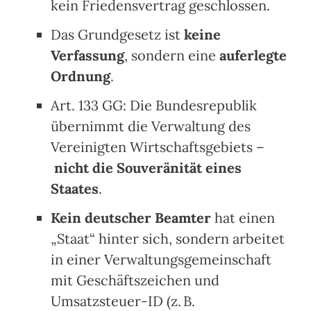
kein Friedensvertrag geschlossen.
Das Grundgesetz ist
keine
Verfassung
, sondern eine
auferlegte
Ordnung
.
Art. 133 GG: Die Bundesrepublik
übernimmt die Verwaltung des
Vereinigten Wirtschaftsgebiets –
nicht die Souveränität eines
Staates
.
Kein deutscher Beamter
hat einen
„Staat“ hinter sich, sondern arbeitet
in einer Verwaltungsgemeinschaft
mit Geschäftszeichen und
Umsatzsteuer-ID (z. B.