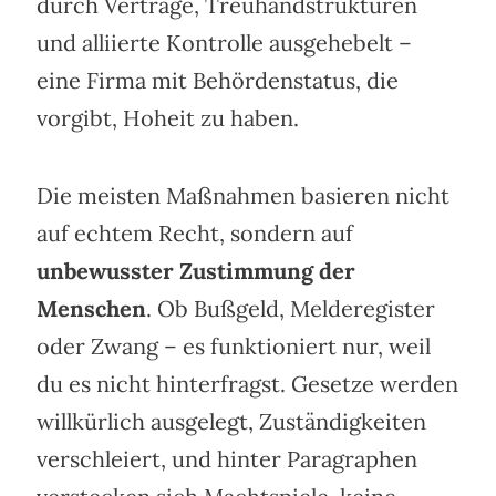
durch Verträge, Treuhandstrukturen
und alliierte Kontrolle ausgehebelt –
eine Firma mit Behördenstatus, die
vorgibt, Hoheit zu haben.
Die meisten Maßnahmen basieren nicht
auf echtem Recht, sondern auf
unbewusster Zustimmung der
Menschen
. Ob Bußgeld, Melderegister
oder Zwang – es funktioniert nur, weil
du es nicht hinterfragst. Gesetze werden
willkürlich ausgelegt, Zuständigkeiten
verschleiert, und hinter Paragraphen