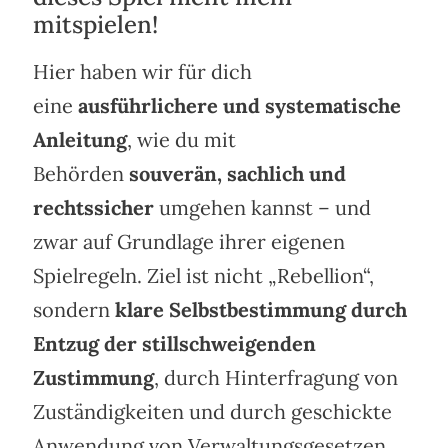
mitspielen!
Hier haben wir für dich
eine
ausführlichere und systematische
Anleitung
, wie du mit
Behörden
souverän, sachlich und
rechtssicher
umgehen kannst – und
zwar auf Grundlage ihrer eigenen
Spielregeln. Ziel ist nicht „Rebellion“,
sondern
klare Selbstbestimmung durch
Entzug der stillschweigenden
Zustimmung
, durch Hinterfragung von
Zuständigkeiten und durch geschickte
Anwendung von Verwaltungsgesetzen.