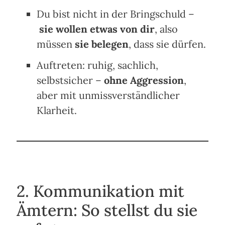
Du bist nicht in der Bringschuld –
sie wollen etwas von dir
, also
müssen
sie belegen
, dass sie dürfen.
Auftreten: ruhig, sachlich,
selbstsicher –
ohne Aggression
,
aber mit unmissverständlicher
Klarheit.
2. Kommunikation mit
Ämtern: So stellst du sie