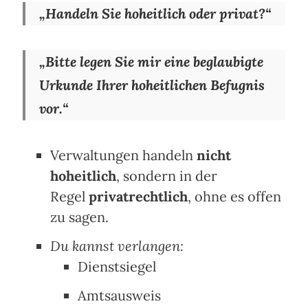
„Handeln Sie hoheitlich oder privat?“
„Bitte legen Sie mir eine beglaubigte
Urkunde Ihrer hoheitlichen Befugnis
vor.“
Verwaltungen handeln
nicht
hoheitlich
, sondern in der
Regel
privatrechtlich
, ohne es offen
zu sagen.
Du kannst verlangen:
Dienstsiegel
Amtsausweis