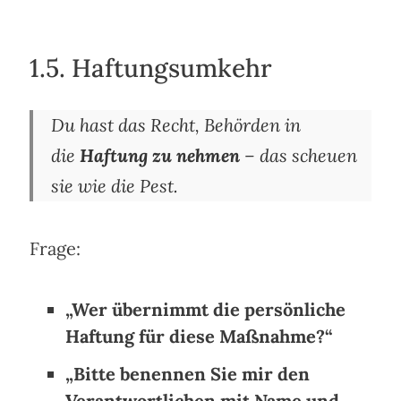
1.5. Haftungsumkehr
Du hast das Recht, Behörden in
die
Haftung zu nehmen
– das scheuen
sie wie die Pest.
Frage:
„Wer übernimmt die persönliche
Haftung für diese Maßnahme?“
„Bitte benennen Sie mir den
Verantwortlichen mit Name und