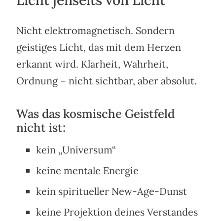
Nicht elektromagnetisch. Sondern
geistiges Licht, das mit dem Herzen
erkannt wird. Klarheit, Wahrheit,
Ordnung – nicht sichtbar, aber absolut.
Was das kosmische Geistfeld
nicht ist:
kein „Universum“
keine mentale Energie
kein spiritueller New-Age-Dunst
keine Projektion deines Verstandes