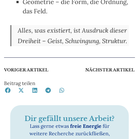
Geometrie – die Form, die Ordnung,
das Feld.
Alles, was existiert, ist Ausdruck dieser
Dreiheit – Geist, Schwingung, Struktur.
VORIGER ARTIKEL
NÄCHSTER ARTIKEL
Beitrag teilen
Dir gefällt unsere Arbeit?
Lass gerne etwas
freie Energie
für
weitere Recherche zurückfließen,