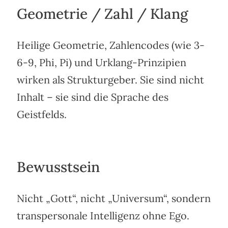
Geometrie / Zahl / Klang
Heilige Geometrie, Zahlencodes (wie 3-
6-9, Phi, Pi) und Urklang-Prinzipien
wirken als Strukturgeber. Sie sind nicht
Inhalt – sie sind die Sprache des
Geistfelds.
Bewusstsein
Nicht „Gott“, nicht „Universum“, sondern
transpersonale Intelligenz ohne Ego.