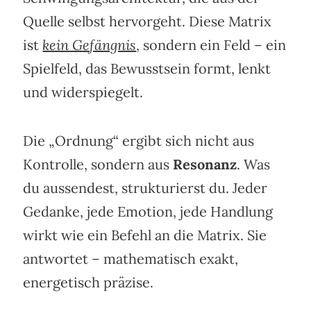
Quelle selbst hervorgeht. Diese Matrix
ist
kein Gefängnis
, sondern ein Feld – ein
Spielfeld, das Bewusstsein formt, lenkt
und widerspiegelt.
Die „Ordnung“ ergibt sich nicht aus
Kontrolle, sondern aus
Resonanz
. Was
du aussendest, strukturierst du. Jeder
Gedanke, jede Emotion, jede Handlung
wirkt wie ein Befehl an die Matrix. Sie
antwortet – mathematisch exakt,
energetisch präzise.