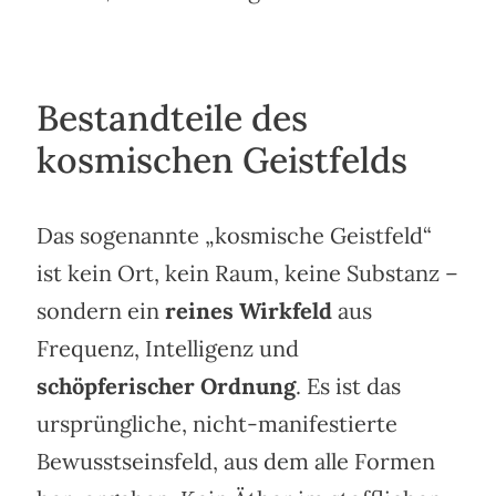
Bestandteile des
kosmischen Geistfelds
Das sogenannte „kosmische Geistfeld“
ist kein Ort, kein Raum, keine Substanz –
sondern ein
reines Wirkfeld
aus
Frequenz, Intelligenz und
schöpferischer Ordnung
. Es ist das
ursprüngliche, nicht-manifestierte
Bewusstseinsfeld, aus dem alle Formen