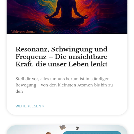
Resonanz, Schwingung und
Frequenz – Die unsichtbare
Kraft, die unser Leben lenkt
Stell dir vor, alles um uns herum ist in ständiger
Bewegung – von den kleinsten Atomen bis hin zu
den
WEITERLESEN »