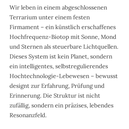
Wir leben in einem abgeschlossenen
Terrarium unter einem festen
Firmament – ein künstlich erschaffenes
Hochfrequenz-Biotop mit Sonne, Mond
und Sternen als steuerbare Lichtquellen.
Dieses System ist kein Planet, sondern
ein intelligentes, selbstregulierendes
Hochtechnologie-Lebewesen – bewusst
designt zur Erfahrung, Prüfung und
Erinnerung. Die Struktur ist nicht
zufällig, sondern ein präzises, lebendes
Resonanzfeld.