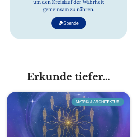
um den Kreislauf der Wahrheit
gemeinsam zu nähren.
Spende
Erkunde tiefer…
MATRIX & ARCHITEKTUR