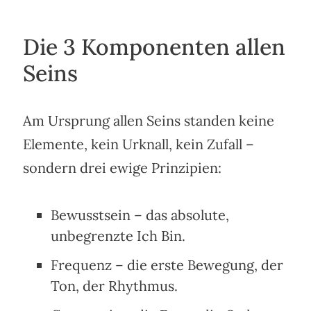
Die 3 Komponenten allen
Seins
Am Ursprung allen Seins standen keine
Elemente, kein Urknall, kein Zufall –
sondern drei ewige Prinzipien:
Bewusstsein – das absolute,
unbegrenzte Ich Bin.
Frequenz – die erste Bewegung, der
Ton, der Rhythmus.