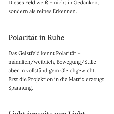
Dieses Feld weiß – nicht in Gedanken,
sondern als reines Erkennen.
Polarität in Ruhe
Das Geistfeld kennt Polarität –
männlich/weiblich, Bewegung/Stille –
aber in vollständigem Gleichgewicht.
Erst die Projektion in die Matrix erzeugt
Spannung.
Licht jenseits von Licht