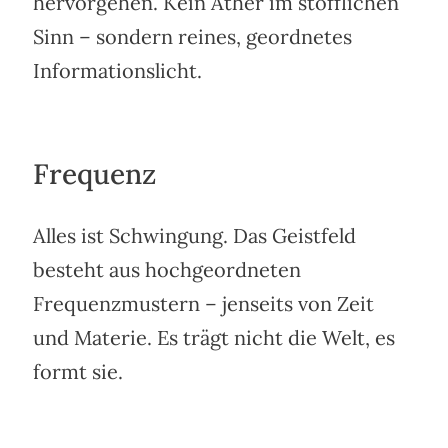
hervorgehen. Kein Äther im stofflichen
Sinn – sondern reines, geordnetes
Informationslicht.
Frequenz
Alles ist Schwingung. Das Geistfeld
besteht aus hochgeordneten
Frequenzmustern – jenseits von Zeit
und Materie. Es trägt nicht die Welt, es
formt sie.