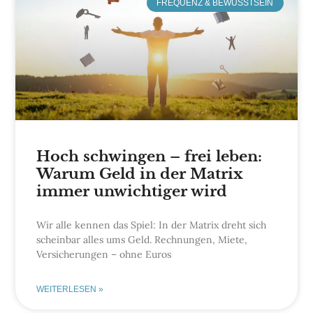
FREQUENZ & BEWUSSTSEIN
Hoch schwingen – frei leben:
Warum Geld in der Matrix
immer unwichtiger wird
Wir alle kennen das Spiel: In der Matrix dreht sich
scheinbar alles ums Geld. Rechnungen, Miete,
Versicherungen – ohne Euros
WEITERLESEN »