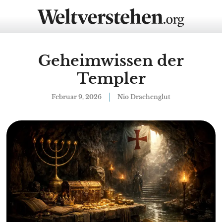
Geheimwissen der
Templer
Februar 9, 2026
Nio Drachenglut