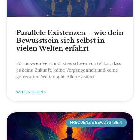
Parallele Existenzen – wie dein
Bewusstsein sich selbst in
vielen Welten erfährt
Für unseren Verstand ist es schwer vorstellbar, dass
es keine Zukunft, keine Vergangenheit und keine
getrennten Welten gibt. Alles existiert
WEITERLESEN »
FREQUENZ & BEWUSSTSEIN