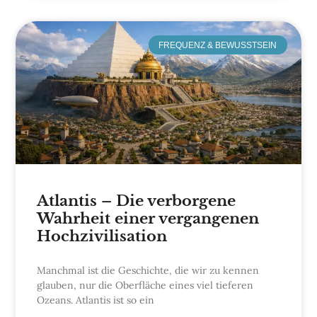
FREQUENZ & BEWUSSTSEIN
Atlantis – Die verborgene
Wahrheit einer vergangenen
Hochzivilisation
Manchmal ist die Geschichte, die wir zu kennen
glauben, nur die Oberfläche eines viel tieferen
Ozeans. Atlantis ist so ein