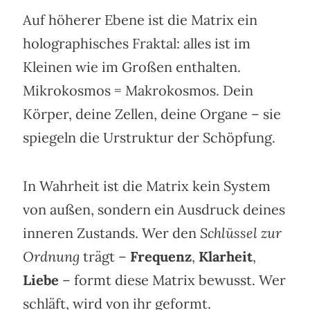
Auf höherer Ebene ist die Matrix ein
holographisches Fraktal: alles ist im
Kleinen wie im Großen enthalten.
Mikrokosmos = Makrokosmos. Dein
Körper, deine Zellen, deine Organe – sie
spiegeln die Urstruktur der Schöpfung.
In Wahrheit ist die Matrix kein System
von außen, sondern ein Ausdruck deines
inneren Zustands. Wer den
Schlüssel zur
Ordnung
trägt –
Frequenz
,
Klarheit
,
Liebe
– formt diese Matrix bewusst. Wer
schläft, wird von ihr geformt.