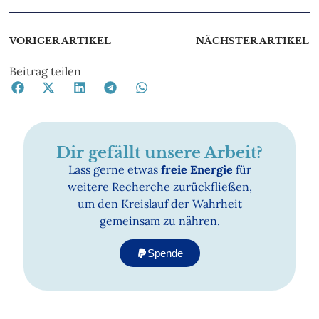
VORIGER ARTIKEL
NÄCHSTER ARTIKEL
Beitrag teilen
Dir gefällt unsere Arbeit?
Lass gerne etwas
freie Energie
für
weitere Recherche zurückfließen,
um den Kreislauf der Wahrheit
gemeinsam zu nähren.
Spende