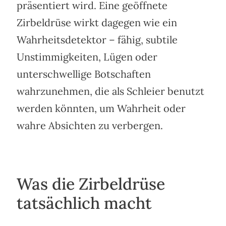
präsentiert wird. Eine geöffnete
Zirbeldrüse wirkt dagegen wie ein
Wahrheitsdetektor – fähig, subtile
Unstimmigkeiten, Lügen oder
unterschwellige Botschaften
wahrzunehmen, die als Schleier benutzt
werden könnten, um Wahrheit oder
wahre Absichten zu verbergen.
Was die Zirbeldrüse
tatsächlich macht