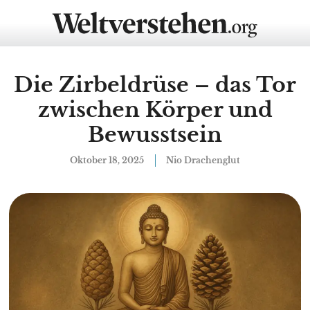
Die Zirbeldrüse – das Tor
zwischen Körper und
Bewusstsein
Oktober 18, 2025
Nio Drachenglut