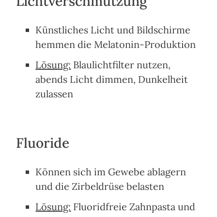
Lichtverschmutzung
Künstliches Licht und Bildschirme
hemmen die Melatonin-Produktion
Lösung:
Blaulichtfilter nutzen,
abends Licht dimmen, Dunkelheit
zulassen
Fluoride
Können sich im Gewebe ablagern
und die Zirbeldrüse belasten
Lösung:
Fluoridfreie Zahnpasta und