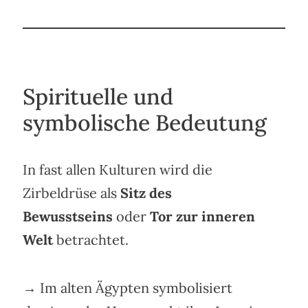
Spirituelle und
symbolische Bedeutung
In fast allen Kulturen wird die
Zirbeldrüse als
Sitz des
Bewusstseins
oder
Tor zur inneren
Welt
betrachtet.
→ Im alten Ägypten symbolisiert