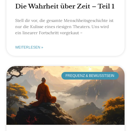
Die Wahrheit über Zeit – Teil 1
Stell dir vor, die gesamte Menschheitsgeschichte ist
nur die Kulisse eines riesigen Theaters. Uns wird
ein linearer Fortschritt vorgekaut –
WEITERLESEN »
FREQUENZ & BEWUSSTSEIN