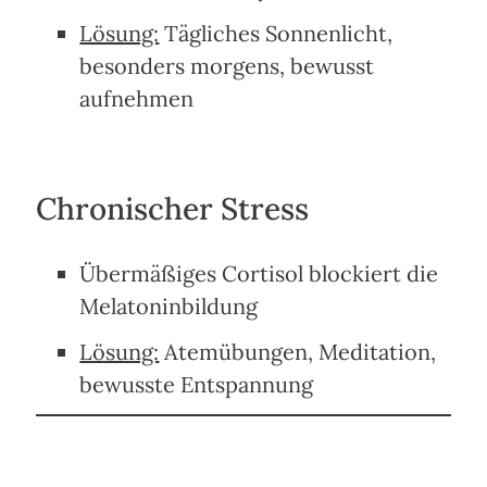
Lösung:
Tägliches Sonnenlicht,
besonders morgens, bewusst
aufnehmen
Chronischer Stress
Übermäßiges Cortisol blockiert die
Melatoninbildung
Lösung:
Atemübungen, Meditation,
bewusste Entspannung