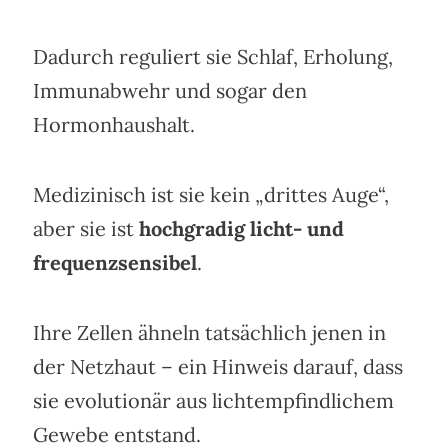
Dadurch reguliert sie Schlaf, Erholung,
Immunabwehr und sogar den
Hormonhaushalt.
Medizinisch ist sie kein „drittes Auge“,
aber sie ist
hochgradig licht- und
frequenzsensibel
.
Ihre Zellen ähneln tatsächlich jenen in
der Netzhaut – ein Hinweis darauf, dass
sie evolutionär aus lichtempfindlichem
Gewebe entstand.