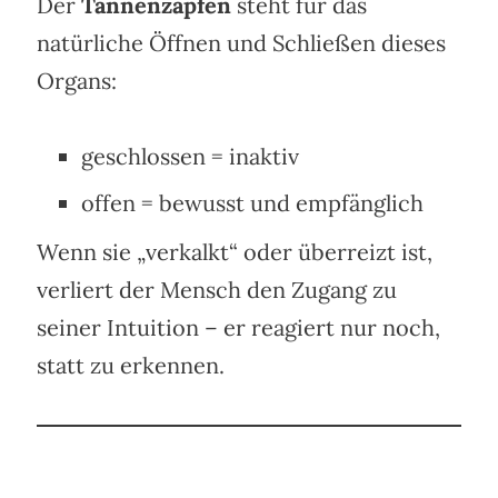
Der
Tannenzapfen
steht für das
natürliche Öffnen und Schließen dieses
Organs:
geschlossen = inaktiv
offen = bewusst und empfänglich
Wenn sie „verkalkt“ oder überreizt ist,
verliert der Mensch den Zugang zu
seiner Intuition – er reagiert nur noch,
statt zu erkennen.