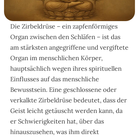
Die Zirbeldrüse – ein zapfenförmiges
Organ zwischen den Schläfen – ist das
am stärksten angegriffene und vergiftete
Organ im menschlichen Körper,
hauptsächlich wegen ihres spirituellen
Einflusses auf das menschliche
Bewusstsein. Eine geschlossene oder
verkalkte Zirbeldrüse bedeutet, dass der
Geist leicht getäuscht werden kann, da
er Schwierigkeiten hat, über das
hinauszusehen, was ihm direkt