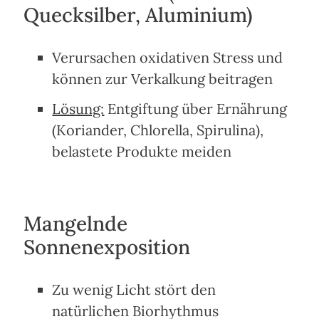
Quecksilber, Aluminium)
Verursachen oxidativen Stress und
können zur Verkalkung beitragen
Lösung:
Entgiftung über Ernährung
(Koriander, Chlorella, Spirulina),
belastete Produkte meiden
Mangelnde
Sonnenexposition
Zu wenig Licht stört den
natürlichen Biorhythmus