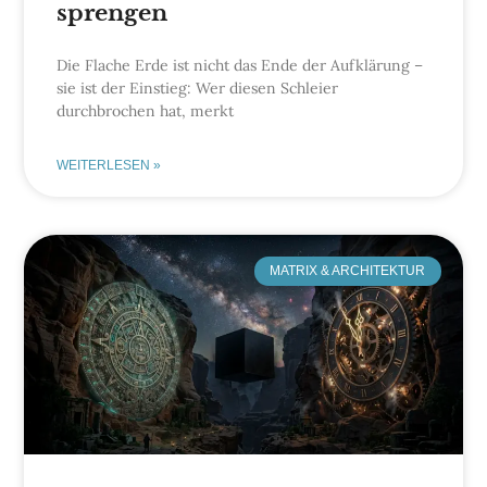
sprengen
Die Flache Erde ist nicht das Ende der Aufklärung –
sie ist der Einstieg: Wer diesen Schleier
durchbrochen hat, merkt
WEITERLESEN »
MATRIX & ARCHITEKTUR