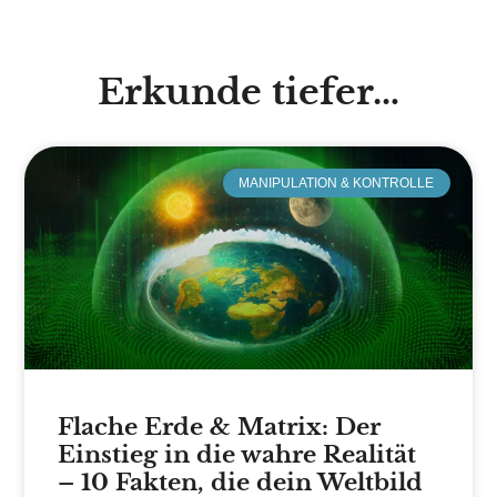
Erkunde tiefer…
MANIPULATION & KONTROLLE
Flache Erde & Matrix: Der
Einstieg in die wahre Realität
– 10 Fakten, die dein Weltbild