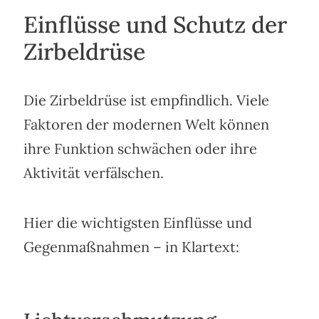
Einflüsse und Schutz der
Zirbeldrüse
Die Zirbeldrüse ist empfindlich. Viele
Faktoren der modernen Welt können
ihre Funktion schwächen oder ihre
Aktivität verfälschen.
Hier die wichtigsten Einflüsse und
Gegenmaßnahmen – in Klartext: