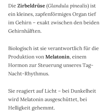
Die
Zirbeldrüse
(
Glandula pinealis
) ist
ein kleines, zapfenförmiges Organ tief
im Gehirn – exakt zwischen den beiden
Gehirnhälften.
Biologisch ist sie verantwortlich für die
Produktion von
Melatonin
, einem
Hormon zur Steuerung unseres Tag-
Nacht-Rhythmus.
Sie reagiert auf Licht – bei Dunkelheit
wird Melatonin ausgeschüttet, bei
Helligkeit gehemmt.