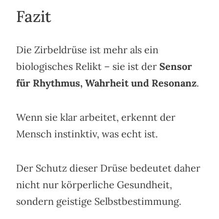
Fazit
Die Zirbeldrüse ist mehr als ein
biologisches Relikt – sie ist der
Sensor
für Rhythmus, Wahrheit und Resonanz
.
Wenn sie klar arbeitet, erkennt der
Mensch instinktiv, was echt ist.
Der Schutz dieser Drüse bedeutet daher
nicht nur körperliche Gesundheit,
sondern geistige Selbstbestimmung.