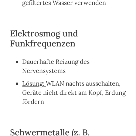
gefiltertes Wasser verwenden
Elektrosmog und
Funkfrequenzen
Dauerhafte Reizung des
Nervensystems
Lösung:
WLAN nachts ausschalten,
Geräte nicht direkt am Kopf, Erdung
fördern
Schwermetalle (z. B.